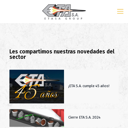
Les compartimos nuestras novedades del
sector
¡ETA S.A. cumple 45 años!
Cierre ETA S.A. 2024