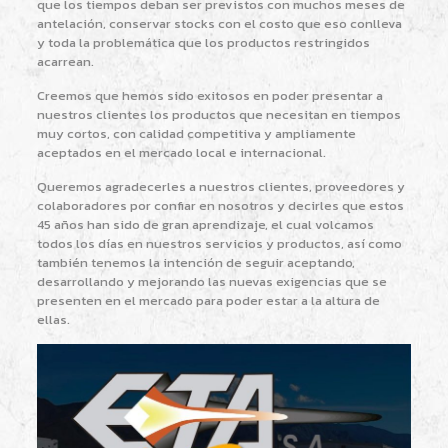
que los tiempos deban ser previstos con muchos meses de
antelación, conservar stocks con el costo que eso conlleva
y toda la problemática que los productos restringidos
acarrean.
Creemos que hemos sido exitosos en poder presentar a
nuestros clientes los productos que necesitan en tiempos
muy cortos, con calidad competitiva y ampliamente
aceptados en el mercado local e internacional.
Queremos agradecerles a nuestros clientes, proveedores y
colaboradores por confiar en nosotros y decirles que estos
45 años han sido de gran aprendizaje, el cual volcamos
todos los días en nuestros servicios y productos, así como
también tenemos la intención de seguir aceptando,
desarrollando y mejorando las nuevas exigencias que se
presenten en el mercado para poder estar a la altura de
ellas.