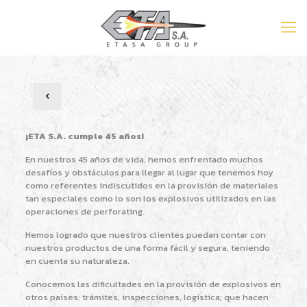
¡ETA S.A. cumple 45 años!
En nuestros 45 años de vida, hemos enfrentado muchos
desafíos y obstáculos para llegar al lugar que tenemos hoy
como referentes indiscutidos en la provisión de materiales
tan especiales como lo son los explosivos utilizados en las
operaciones de perforating.
Hemos logrado que nuestros clientes puedan contar con
nuestros productos de una forma fácil y segura, teniendo
en cuenta su naturaleza.
Conocemos las dificultades en la provisión de explosivos en
otros países: trámites, inspecciones, logística; que hacen