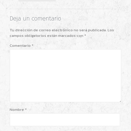
Deja un comentario
Tu dirección de correo electrónico no será publicada.
Los
campos obligatorios están marcados con
*
Comentario
*
Nombre
*