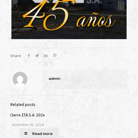
Share
admin
Related posts
Cierre ETA S.A. 2024
diciembre 18, 2024
Read more